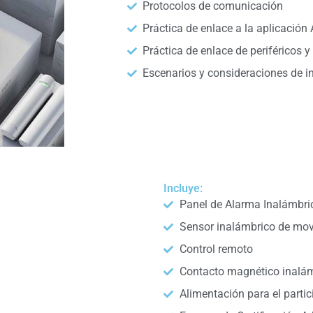
Protocolos de comunicación
Práctica de enlace a la aplicación 
Práctica de enlace de periféricos y
Escenarios y consideraciones de i
Incluye:
Panel de Alarma Inalámbri
Sensor inalámbrico de mo
Control remoto
Contacto magnético inalám
Alimentación para el partic