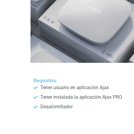
Requisitos:
Tener usuario en aplicación Ajax
Tener instalada la aplicación Ajax PRO
Desatornillador