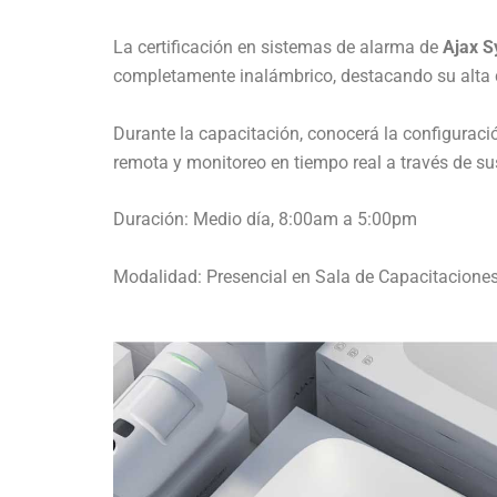
La certificación en sistemas de alarma de
Ajax S
completamente inalámbrico, destacando su alta c
Durante la capacitación, conocerá la configuració
remota y monitoreo en tiempo real a través de sus
Duración: Medio día, 8:00am a 5:00pm
Modalidad: Presencial en Sala de Capacitaciones