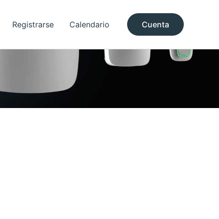
Registrarse
Calendario
Cuenta