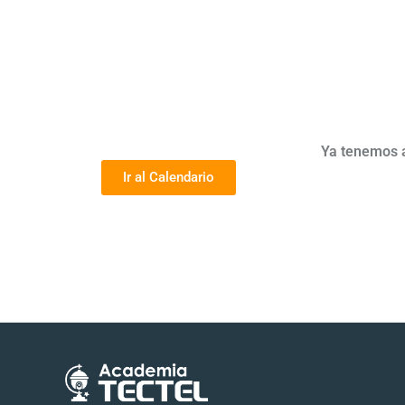
Ya tenemos a
Ir al Calendario