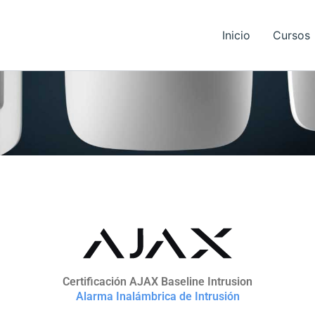
Inicio
Cursos
Certificación AJAX Baseline Intrusion
Alarma Inalámbrica de Intrusión