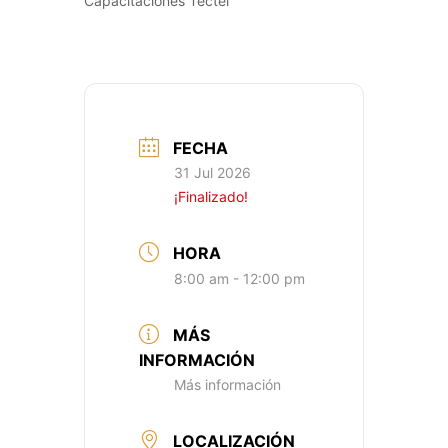
Capacitaciones Tectel
FECHA
31 Jul 2026
¡Finalizado!
HORA
8:00 am - 12:00 pm
MÁS
INFORMACIÓN
Más información
LOCALIZACIÓN