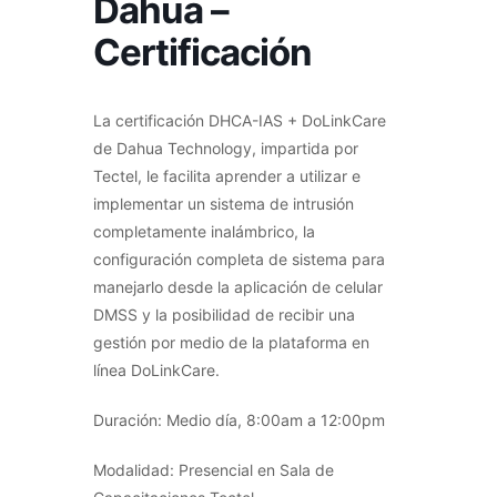
Dahua –
Certificación
La certificación DHCA-IAS + DoLinkCare
de Dahua Technology, impartida por
Tectel, le facilita aprender a utilizar e
implementar un sistema de intrusión
completamente inalámbrico, la
configuración completa de sistema para
manejarlo desde la aplicación de celular
DMSS y la posibilidad de recibir una
gestión por medio de la plataforma en
línea DoLinkCare.
Duración: Medio día, 8:00am a 12:00pm
Modalidad: Presencial en Sala de