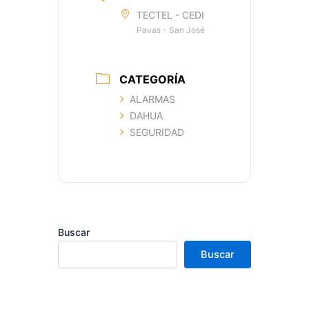
TECTEL - CEDI
Pavas - San José
CATEGORÍA
ALARMAS
DAHUA
SEGURIDAD
Buscar
Buscar