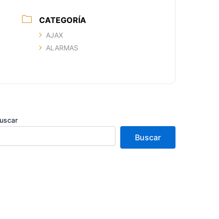
CATEGORÍA
AJAX
ALARMAS
uscar
Buscar