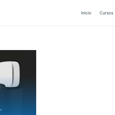
Inicio
Cursos