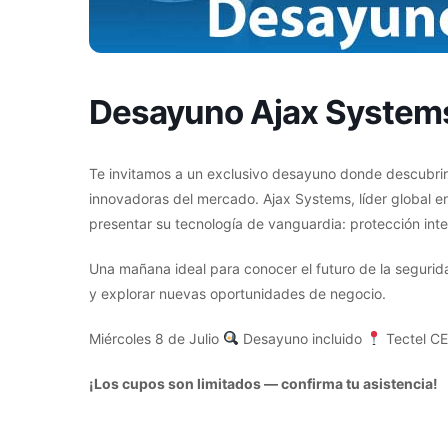
Desayuno Ajax System
Te invitamos a un exclusivo desayuno donde descubri
innovadoras del mercado. Ajax Systems, líder global 
presentar su tecnología de vanguardia: protección intel
Una mañana ideal para conocer el futuro de la segurid
y explorar nuevas oportunidades de negocio.
Miércoles 8 de Julio
Desayuno incluido
Tectel CE
¡Los cupos son limitados — confirma tu asistencia!