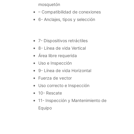
mosquetón
– Compatibilidad de conexiones
6- Anclajes, tipos y selección
7- Dispositivos retráctiles
8- Línea de vida Vertical
Área libre requerida
Uso e Inspección
9- Línea de vida Horizontal
Fuerza de vector
Uso correcto e Inspección
10- Rescate
11- Inspección y Mantenimiento de
Equipo