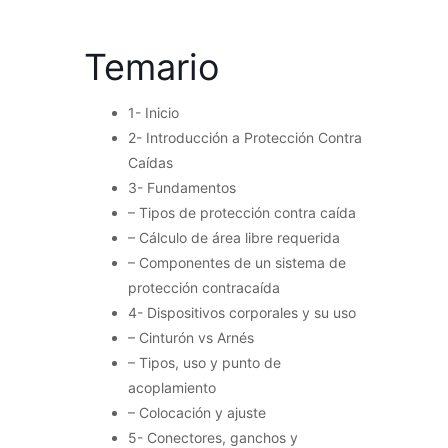
Temario
1- Inicio
2- Introducción a Protección Contra
Caídas
3- Fundamentos
– Tipos de protección contra caída
– Cálculo de área libre requerida
– Componentes de un sistema de
protección contracaída
4- Dispositivos corporales y su uso
– Cinturón vs Arnés
– Tipos, uso y punto de
acoplamiento
– Colocación y ajuste
5- Conectores, ganchos y