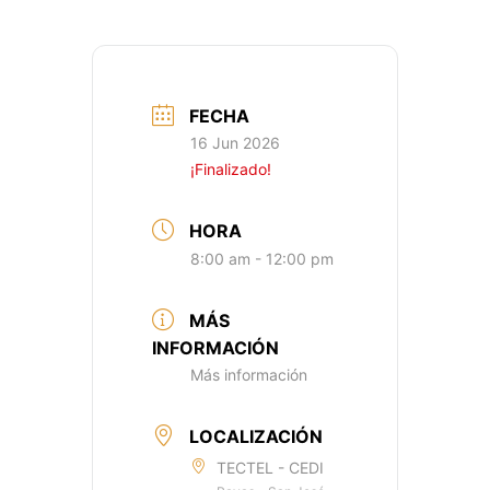
FECHA
16 Jun 2026
¡Finalizado!
HORA
8:00 am - 12:00 pm
MÁS
INFORMACIÓN
Más información
LOCALIZACIÓN
TECTEL - CEDI