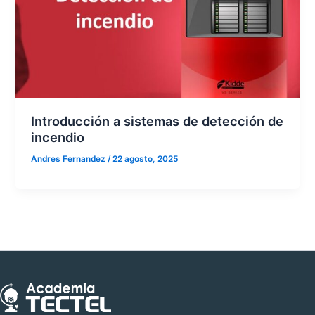
Introducción a sistemas de detección de
incendio
Andres Fernandez
/
22 agosto, 2025