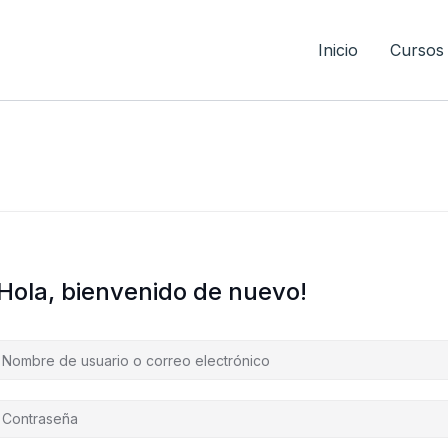
Inicio
Cursos
¡Hola, bienvenido de nuevo!