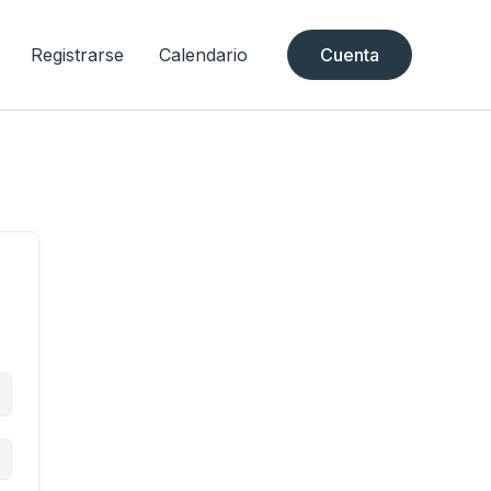
Registrarse
Calendario
Cuenta