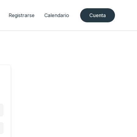
Registrarse
Calendario
Cuenta