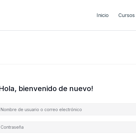
Inicio
Cursos
¡Hola, bienvenido de nuevo!