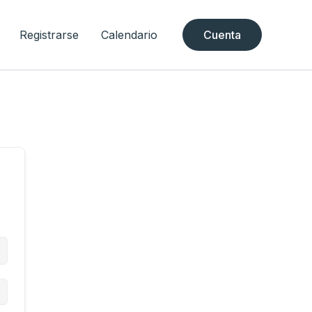
Registrarse
Calendario
Cuenta