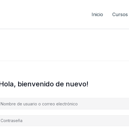
Inicio
Cursos
¡Hola, bienvenido de nuevo!