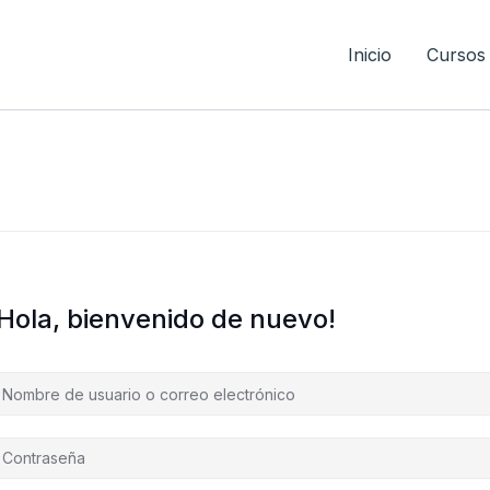
Inicio
Cursos
¡Hola, bienvenido de nuevo!