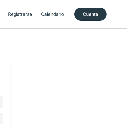
Registrarse
Calendario
Cuenta