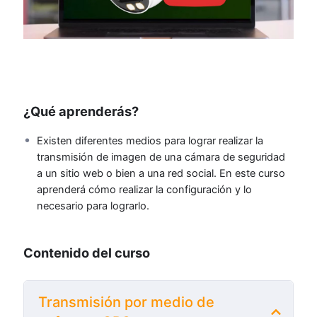
¿Qué aprenderás?
Existen diferentes medios para lograr realizar la
transmisión de imagen de una cámara de seguridad
a un sitio web o bien a una red social. En este curso
aprenderá cómo realizar la configuración y lo
necesario para lograrlo.
Contenido del curso
Transmisión por medio de