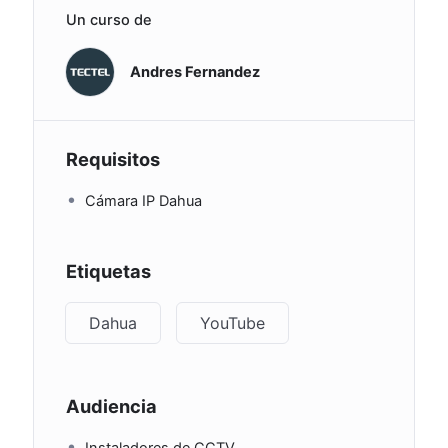
Un curso de
Andres Fernandez
Requisitos
Cámara IP Dahua
Etiquetas
Dahua
YouTube
Audiencia
Instaladores de CCTV