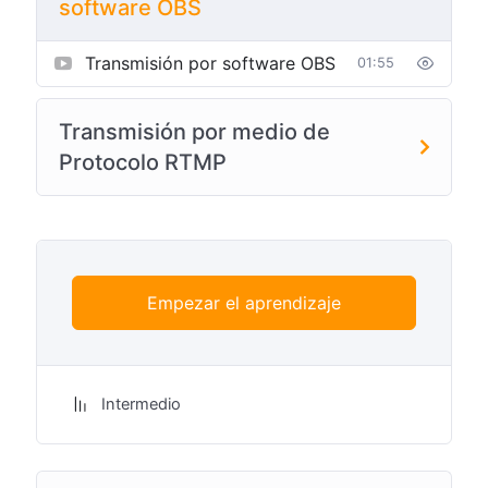
software OBS
Transmisión por software OBS
01:55
Transmisión por medio de
Protocolo RTMP
Empezar el aprendizaje
Intermedio