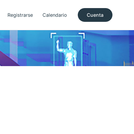
Registrarse
Calendario
Cuenta