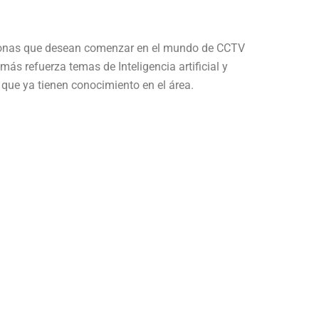
ersonas que desean comenzar en el mundo de CCTV
ás refuerza temas de Inteligencia artificial y
ue ya tienen conocimiento en el área.