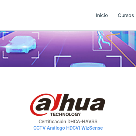
Inicio
Cursos
Certificación DHCA-HAVSS
CCTV Análogo HDCVI WizSense