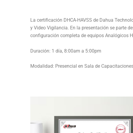
La certificación DHCA-HAVSS de Dahua Technolog
y Video Vigilancia. En la presentación se parte d
configuración completa de equipos Analógicos H
Duración: 1 día, 8:00am a 5:00pm
Modalidad: Presencial en Sala de Capacitaciones