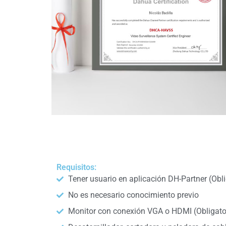
Requisitos:
Tener usuario en aplicación DH-Partner (Obli
No es necesario conocimiento previo
Monitor con conexión VGA o HDMI (Obligato