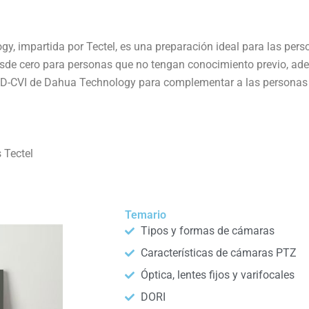
y, impartida por Tectel, es una preparación ideal para las p
esde cero para personas que no tengan conocimiento previo, adem
D-CVI de Dahua Technology para complementar a las personas q
 Tectel
Temario
Tipos y formas de cámaras
Características de cámaras PTZ
Óptica, lentes fijos y varifocales
DORI