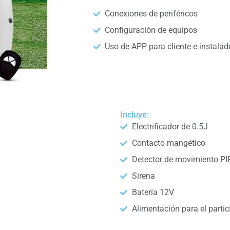
Conexiones de periféricos
Configuración de equipos
Uso de APP para cliente e instalad
Incluye:
Electrificador de 0.5J
Contacto mangético
Detector de movimiento PI
Sirena
Batería 12V
Alimentación para el partic