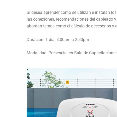
Si desea aprender cómo se utilizan e instalan los
las conexiones, recomendaciones del cableado y t
abordan temas como el cálculo de accesorios y dis
Duración: 1 día, 8:00am a 2:30pm
Modalidad: Presencial en Sala de Capacitaciones