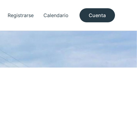
Registrarse
Calendario
Cuenta