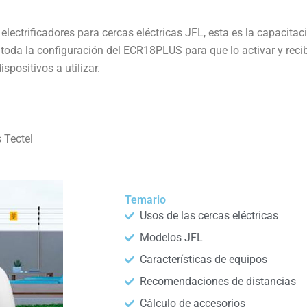
 electrificadores para cercas eléctricas JFL, esta es la capacita
oda la configuración del ECR18PLUS para que lo activar y recibi
positivos a utilizar.
 Tectel
Temario
Usos de las cercas eléctricas
Modelos JFL
Características de equipos
Recomendaciones de distancias
Cálculo de accesorios