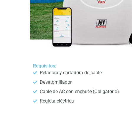
Requisitos:
Peladora y cortadora de cable
Desatornillador
Cable de AC con enchufe (Obligatorio)
Regleta eléctrica