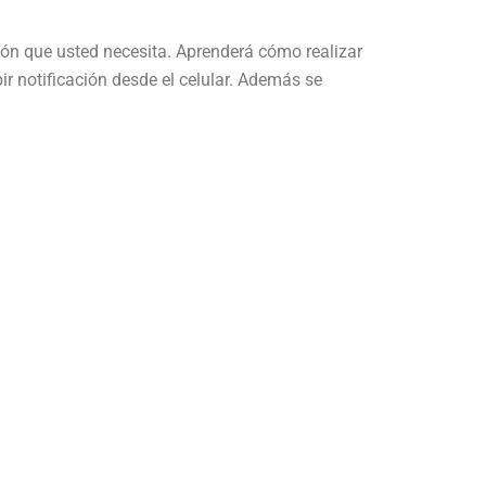
ción que usted necesita. Aprenderá cómo realizar
r notificación desde el celular. Además se