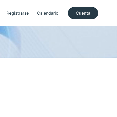
Registrarse
Calendario
Cuenta