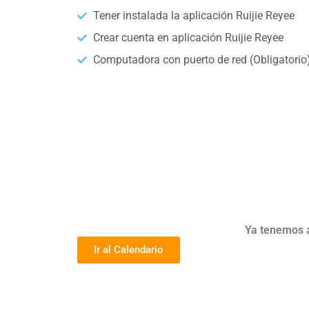
Tener instalada la aplicación Ruijie Reyee
Crear cuenta en aplicación Ruijie Reyee
Computadora con puerto de red (Obligatorio
Ya tenemos a
Ir al Calendario