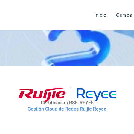
Inicio
Cursos
Certificación RSE-REYEE
Gestión Cloud de Redes Ruijie Reyee