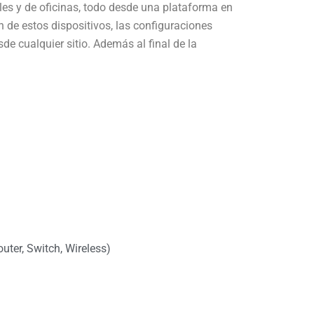
ales y de oficinas, todo desde una plataforma en
 de estos dispositivos, las configuraciones
e cualquier sitio. Además al final de la
uter, Switch, Wireless)