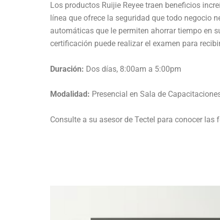
Los productos Ruijie Reyee traen beneficios incre
línea que ofrece la seguridad que todo negocio n
automáticas que le permiten ahorrar tiempo en sus
certificación puede realizar el examen para recibi
Duración:
Dos días, 8:00am a 5:00pm
Modalidad:
Presencial en Sala de Capacitaciones
Consulte a su asesor de Tectel para conocer las f