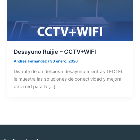
Desayuno Ruijie – CCTV+WIFI
Andres Fernandez
/
30 enero, 2026
Disfrute de un delicioso desayuno mientras TECTEL
le muestra las soluciones de conectividad y mejora
de la red para la […]