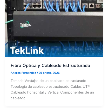
Fibra Óptica y Cableado Estructurado
Andres Fernandez
/
29 enero, 2026
Temario Ventajas de un cableado estructurado
Topología de cableado estructurado Cables UTP
Cableado horizontal y Vertical Componentes de un
cableado