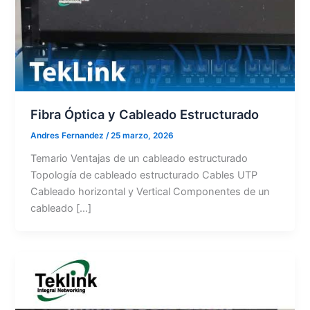
Fibra Óptica y Cableado Estructurado
Andres Fernandez
/
25 marzo, 2026
Temario Ventajas de un cableado estructurado
Topología de cableado estructurado Cables UTP
Cableado horizontal y Vertical Componentes de un
cableado […]