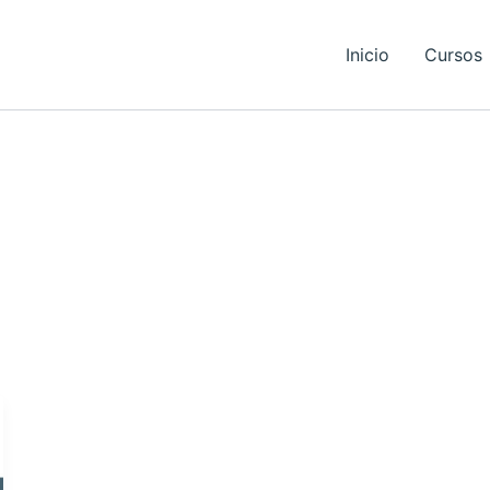
Inicio
Cursos