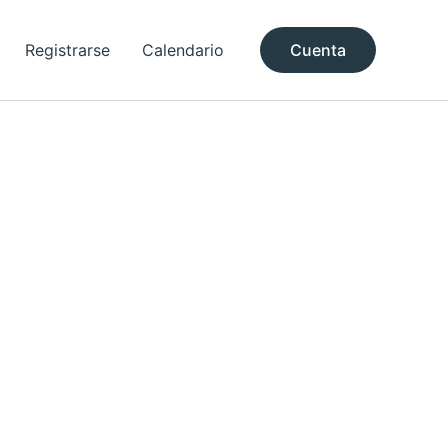
Registrarse
Calendario
Cuenta