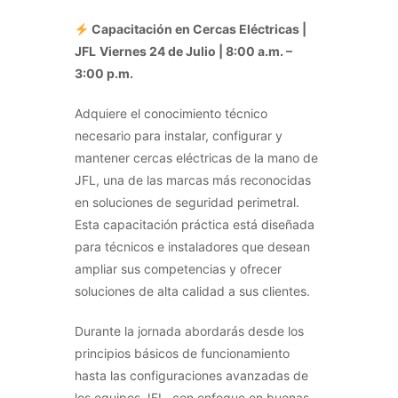
Capacitación en Cercas Eléctricas |
JFL
Viernes 24 de Julio | 8:00 a.m. –
3:00 p.m.
Adquiere el conocimiento técnico
necesario para instalar, configurar y
mantener cercas eléctricas de la mano de
JFL, una de las marcas más reconocidas
en soluciones de seguridad perimetral.
Esta capacitación práctica está diseñada
para técnicos e instaladores que desean
ampliar sus competencias y ofrecer
soluciones de alta calidad a sus clientes.
Durante la jornada abordarás desde los
principios básicos de funcionamiento
hasta las configuraciones avanzadas de
los equipos JFL, con enfoque en buenas