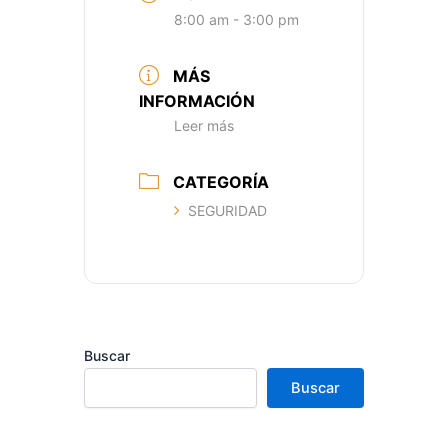
8:00 am - 3:00 pm
MÁS
INFORMACIÓN
Leer más
CATEGORÍA
SEGURIDAD
Buscar
Buscar