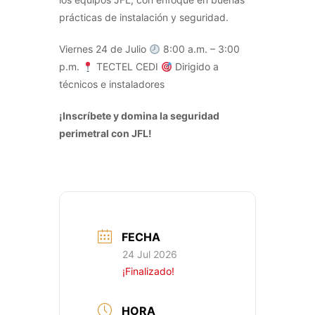
prácticas de instalación y seguridad.
Viernes 24 de Julio
8:00 a.m. – 3:00
p.m.
TECTEL CEDI
Dirigido a
técnicos e instaladores
¡Inscríbete y domina la seguridad
perimetral con JFL!
FECHA
24 Jul 2026
¡Finalizado!
HORA