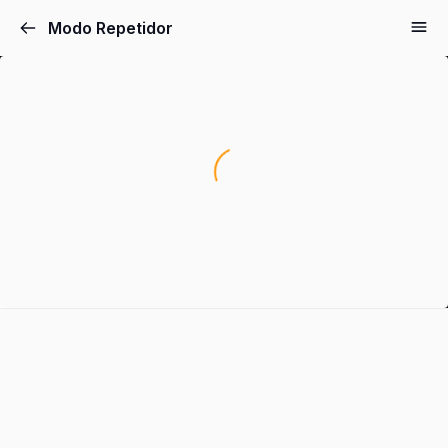
Modo Repetidor