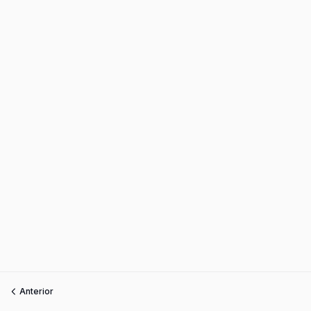
Anterior