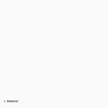
Anterior