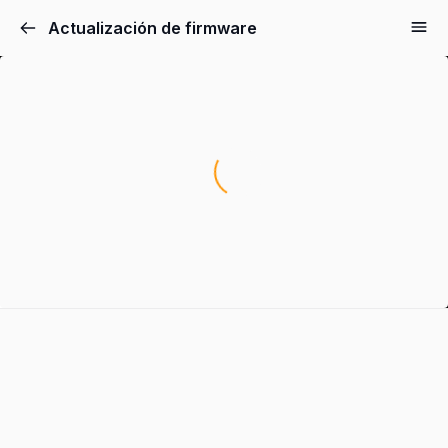
Actualización de firmware