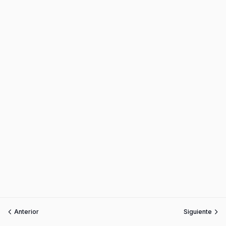
Anterior
Siguiente