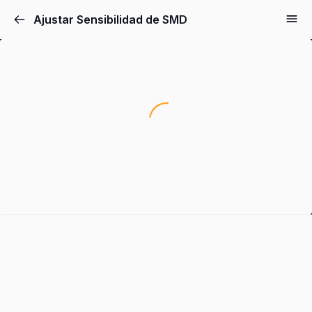
Ajustar Sensibilidad de SMD